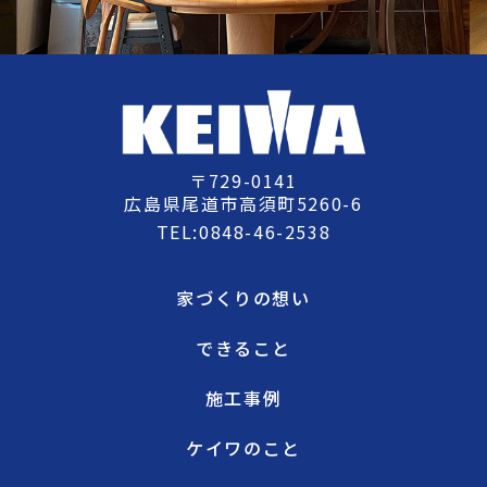
〒729-0141
広島県尾道市高須町5260-6
TEL:
0848-46-2538
家づくりの想い
できること
施工事例
ケイワのこと