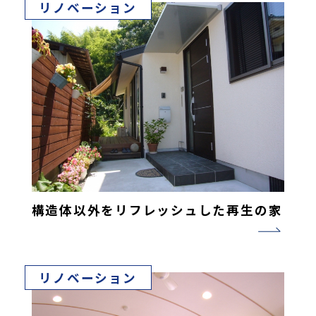
リノベーション
構造体以外をリフレッシュした再生の家
リノベーション