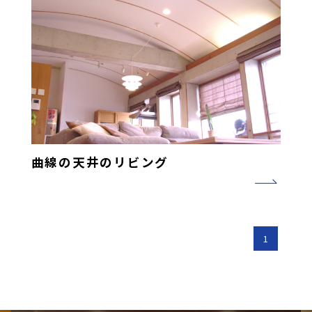
曲線の天井のリビング
1