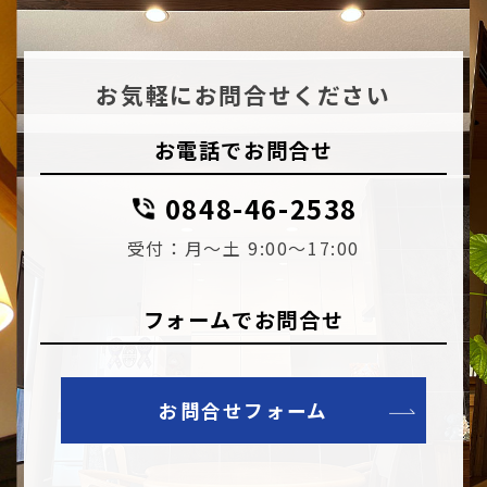
お気軽にお問合せください
お電話でお問合せ
0848-46-2538
受付：月～土 9:00～17:00
フォームでお問合せ
お問合せフォーム